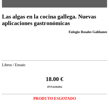
Las algas en la cocina gallega. Nuevas
aplicaciones gastronómicas
Eulogio Rosales Galiñanes
Libros / Ensaio
18.00 €
(IVA incluido)
PRODUTO ESGOTADO